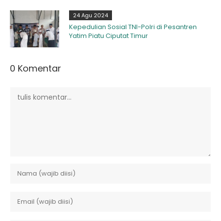
24 Agu 2024
Kepedulian Sosial TNI-Polri di Pesantren
Yatim Piatu Ciputat Timur
0 Komentar