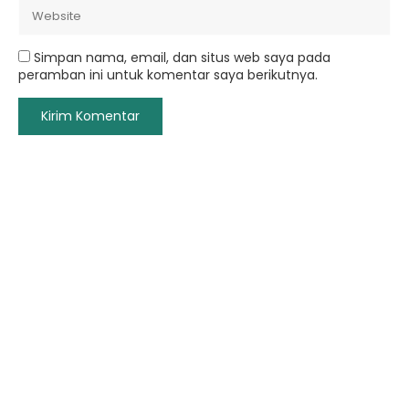
Simpan nama, email, dan situs web saya pada
peramban ini untuk komentar saya berikutnya.