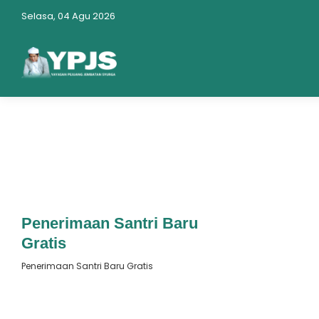
Selasa, 04 Agu 2026
: 23 Juli 2023
Terbit
Penerimaan Santri Baru
Gratis
Penerimaan Santri Baru Gratis